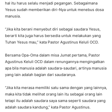
hal itu harus selalu menjadi pegangan. Sebagaimana
Yesus sudah memberikan diri-Nya untuk menebus dosa
manusia.
“Jika kita berani menyebut diri sebagai saudara Yesus,
berarti kita juga harus bersedia untuk melakukan yang
Tuhan Yesus mau,” kata Pastor Agustinus Keluli OCD.
Bersama Opa-Oma dalam misa Jumat pertama, Pastor
Agustinus Keluli OCD dalam renungannya mengingatkan
apa bila manusia adalah saudara-saudari, artinya manusia
yang lain adalah bagian dari saudaranya.
“Jika kita merasa memiliki satu sama dengan yang lainnya,
maka kita tidak melihat orang lain itu sebagai orang lain
tetapi itu adalah saudara saya sama seperti saudara yang
adalah saudara kandung,” kata Pastor Agustinus.