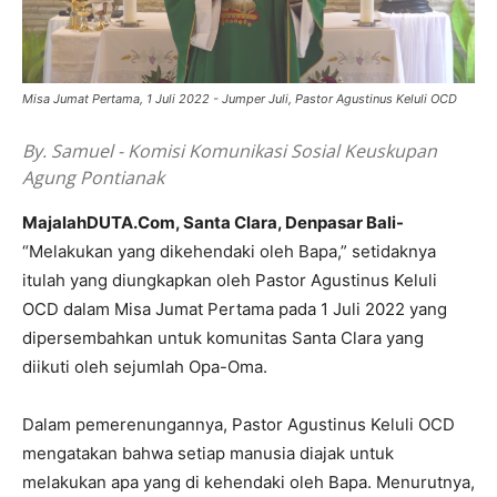
Misa Jumat Pertama, 1 Juli 2022 - Jumper Juli, Pastor Agustinus Keluli OCD
By. Samuel - Komisi Komunikasi Sosial Keuskupan
Agung Pontianak
MajalahDUTA.Com, Santa Clara, Denpasar Bali-
“Melakukan yang dikehendaki oleh Bapa,” setidaknya
itulah yang diungkapkan oleh Pastor Agustinus Keluli
OCD dalam Misa Jumat Pertama pada 1 Juli 2022 yang
dipersembahkan untuk komunitas Santa Clara yang
diikuti oleh sejumlah Opa-Oma.
Dalam pemerenungannya, Pastor Agustinus Keluli OCD
mengatakan bahwa setiap manusia diajak untuk
melakukan apa yang di kehendaki oleh Bapa. Menurutnya,