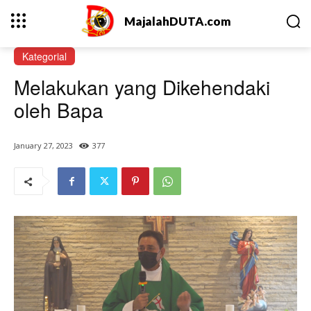
MajalahDUTA.com
Kategorial
Melakukan yang Dikehendaki
oleh Bapa
January 27, 2023
377