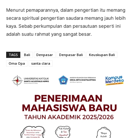
Menurut pemaparannya, dalam pengertian itu memang
secara spiritual pengertian saudara memang jauh lebih
kaya. Sebab perkumpulan dan persautuan seperti ini
adalah suatu rahmat yang sangat besar.
TAGS
Bali
Denpasar
Denpasar Bali
Keuskupan Bali
Oma Opa
santa clara