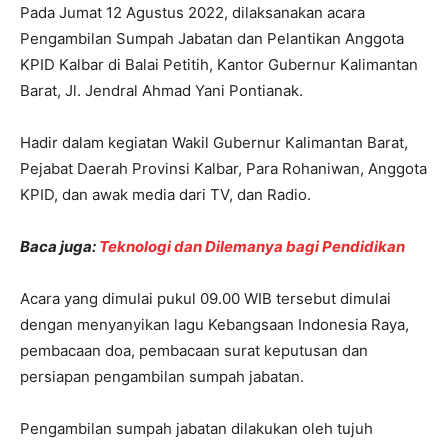
Pada Jumat 12 Agustus 2022, dilaksanakan acara
Pengambilan Sumpah Jabatan dan Pelantikan Anggota
KPID Kalbar di Balai Petitih, Kantor Gubernur Kalimantan
Barat, Jl. Jendral Ahmad Yani Pontianak.
Hadir dalam kegiatan Wakil Gubernur Kalimantan Barat,
Pejabat Daerah Provinsi Kalbar, Para Rohaniwan, Anggota
KPID, dan awak media dari TV, dan Radio.
Baca juga:
Teknologi dan Dilemanya bagi Pendidikan
Acara yang dimulai pukul 09.00 WIB tersebut dimulai
dengan menyanyikan lagu Kebangsaan Indonesia Raya,
pembacaan doa, pembacaan surat keputusan dan
persiapan pengambilan sumpah jabatan.
Pengambilan sumpah jabatan dilakukan oleh tujuh