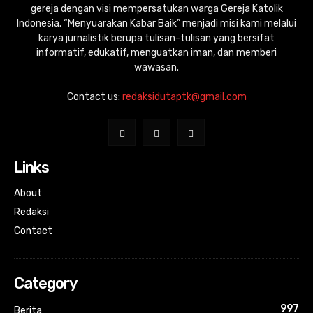
gereja dengan visi mempersatukan warga Gereja Katolik
Indonesia. “Menyuarakan Kabar Baik” menjadi misi kami melalui
karya jurnalistik berupa tulisan-tulisan yang bersifat
informatif, edukatif, menguatkan iman, dan memberi
wawasan.
Contact us:
redaksidutaptk@gmail.com
Links
About
Redaksi
Contact
Category
997
Berita