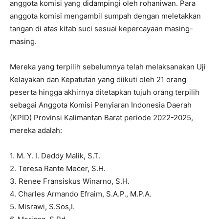
anggota komisi yang didampingi oleh rohaniwan. Para
anggota komisi mengambil sumpah dengan meletakkan
tangan di atas kitab suci sesuai kepercayaan masing-
masing.
Mereka yang terpilih sebelumnya telah melaksanakan Uji
Kelayakan dan Kepatutan yang diikuti oleh 21 orang
peserta hingga akhirnya ditetapkan tujuh orang terpilih
sebagai Anggota Komisi Penyiaran Indonesia Daerah
(KPID) Provinsi Kalimantan Barat periode 2022-2025,
mereka adalah:
1. M. Y. I. Deddy Malik, S.T.
2. Teresa Rante Mecer, S.H.
3. Renee Fransiskus Winarno, S.H.
4. Charles Armando Efraim, S.A.P., M.P.A.
5. Misrawi, S.Sos,I.