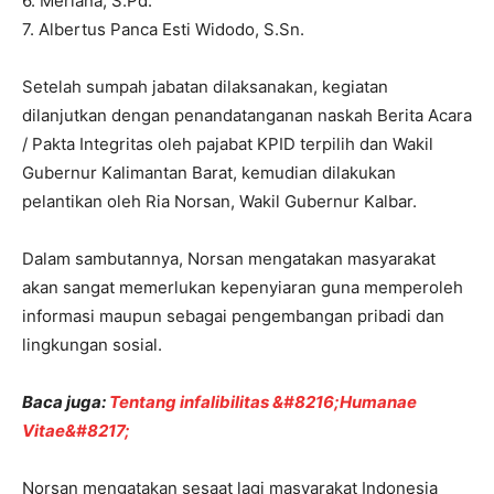
6. Meriana, S.Pd.
7. Albertus Panca Esti Widodo, S.Sn.
Setelah sumpah jabatan dilaksanakan, kegiatan
dilanjutkan dengan penandatanganan naskah Berita Acara
/ Pakta Integritas oleh pajabat KPID terpilih dan Wakil
Gubernur Kalimantan Barat, kemudian dilakukan
pelantikan oleh Ria Norsan, Wakil Gubernur Kalbar.
Dalam sambutannya, Norsan mengatakan masyarakat
akan sangat memerlukan kepenyiaran guna memperoleh
informasi maupun sebagai pengembangan pribadi dan
lingkungan sosial.
Baca juga:
Tentang infalibilitas &#8216;Humanae
Vitae&#8217;
Norsan mengatakan sesaat lagi masyarakat Indonesia