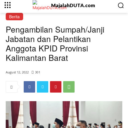
MajalahDUTA.com
Berita
Pengambilan Sumpah/Janji
Jabatan dan Pelantikan
Anggota KPID Provinsi
Kalimantan Barat
August 12, 2022
301