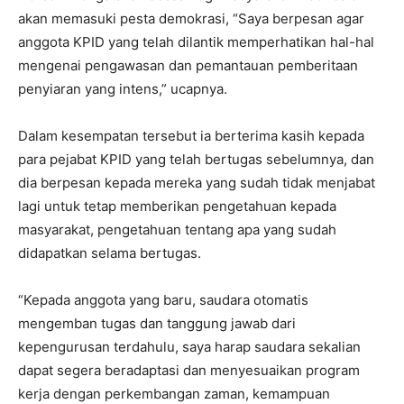
akan memasuki pesta demokrasi, “Saya berpesan agar
anggota KPID yang telah dilantik memperhatikan hal-hal
mengenai pengawasan dan pemantauan pemberitaan
penyiaran yang intens,” ucapnya.
Dalam kesempatan tersebut ia berterima kasih kepada
para pejabat KPID yang telah bertugas sebelumnya, dan
dia berpesan kepada mereka yang sudah tidak menjabat
lagi untuk tetap memberikan pengetahuan kepada
masyarakat, pengetahuan tentang apa yang sudah
didapatkan selama bertugas.
“Kepada anggota yang baru, saudara otomatis
mengemban tugas dan tanggung jawab dari
kepengurusan terdahulu, saya harap saudara sekalian
dapat segera beradaptasi dan menyesuaikan program
kerja dengan perkembangan zaman, kemampuan