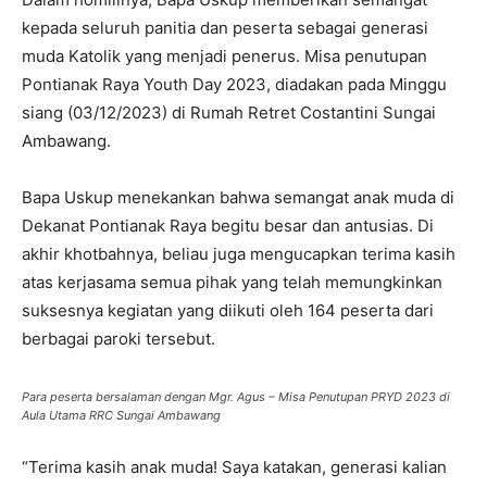
kepada seluruh panitia dan peserta sebagai generasi
muda Katolik yang menjadi penerus. Misa penutupan
Pontianak Raya Youth Day 2023, diadakan pada Minggu
siang (03/12/2023) di Rumah Retret Costantini Sungai
Ambawang.
Bapa Uskup menekankan bahwa semangat anak muda di
Dekanat Pontianak Raya begitu besar dan antusias. Di
akhir khotbahnya, beliau juga mengucapkan terima kasih
atas kerjasama semua pihak yang telah memungkinkan
suksesnya kegiatan yang diikuti oleh 164 peserta dari
berbagai paroki tersebut.
Para peserta bersalaman dengan Mgr. Agus – Misa Penutupan PRYD 2023 di
Aula Utama RRC Sungai Ambawang
“Terima kasih anak muda! Saya katakan, generasi kalian