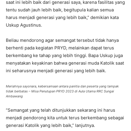
saat ini lebih baik dari generasi saya, karena fasilitas yang
tentu sudah jauh lebih baik, begitupula kalian semua
harus menjadi generasi yang lebih baik,” demikian kata
Uskup Agustinus.
Beliau mendorong agar semangat tersebut tidak hanya
berhenti pada kegiatan PRYD, melainkan dapat terus
berkembang ke tahap yang lebih tinggi. Bapa Uskup juga
menyatakan keyakinan bahwa generasi muda Katolik saat
ini seharusnya menjadi generasi yang lebih baik.
Meriahnya sayonara, kebersamaan antara panitia dan peserta yang tampak
tidak berbatas – Misa Penutupan PRYD 2023 di Aula Utama RRC Sungai
Ambawang
“Semangat yang telah ditunjukkan sekarang ini harus
menjadi pendorong kita untuk terus berkembang sebagai
generasi Katolik yang lebih baik,” lanjutnya.