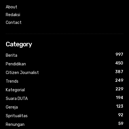
About
Redaksi
Contact
Category
997
Berita
450
Pendidikan
387
Citizen Journalist
249
Trends
229
Kategorial
194
Suara DUTA
123
Gereja
92
Spritualitas
59
Renungan