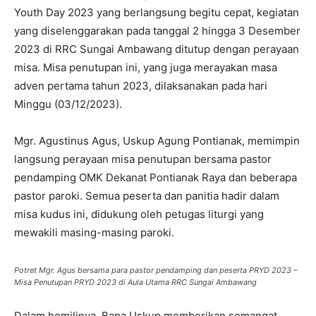
Youth Day 2023 yang berlangsung begitu cepat, kegiatan
yang diselenggarakan pada tanggal 2 hingga 3 Desember
2023 di RRC Sungai Ambawang ditutup dengan perayaan
misa. Misa penutupan ini, yang juga merayakan masa
adven pertama tahun 2023, dilaksanakan pada hari
Minggu (03/12/2023).
Mgr. Agustinus Agus, Uskup Agung Pontianak, memimpin
langsung perayaan misa penutupan bersama pastor
pendamping OMK Dekanat Pontianak Raya dan beberapa
pastor paroki. Semua peserta dan panitia hadir dalam
misa kudus ini, didukung oleh petugas liturgi yang
mewakili masing-masing paroki.
Potret Mgr. Agus bersama para pastor pendamping dan peserta PRYD 2023 –
Misa Penutupan PRYD 2023 di Aula Utama RRC Sungai Ambawang
Dalam homilinya, Bapa Uskup memberikan semangat