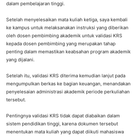
dalam pembelajaran tinggi.
Setelah menyelesaikan mata kuliah ketiga, saya kembali
ke kampus untuk melaksanakan instruksi yang diberikan
oleh dosen pembimbing akademik untuk validasi KRS
kepada dosen pembimbing yang merupakan tahap
penting dalam memastikan keabsahan program akademik
yang dijalani.
Setelah itu, validasi KRS diterima kemudian lanjut pada
mengumpulkan berkas ke bagian keuangan, menandakan
penyelesaian administrasi akademik periode perkuliahan
tersebut.
Pentingnya validasi KRS tidak dapat diabaikan dalam
sistem pendidikan tinggi, karena dokumen tersebut
menentukan mata kuliah yang dapat diikuti mahasiswa