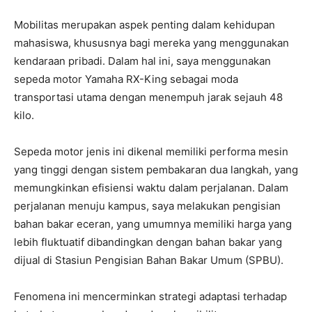
Mobilitas merupakan aspek penting dalam kehidupan
mahasiswa, khususnya bagi mereka yang menggunakan
kendaraan pribadi. Dalam hal ini, saya menggunakan
sepeda motor Yamaha RX-King sebagai moda
transportasi utama dengan menempuh jarak sejauh 48
kilo.
Sepeda motor jenis ini dikenal memiliki performa mesin
yang tinggi dengan sistem pembakaran dua langkah, yang
memungkinkan efisiensi waktu dalam perjalanan. Dalam
perjalanan menuju kampus, saya melakukan pengisian
bahan bakar eceran, yang umumnya memiliki harga yang
lebih fluktuatif dibandingkan dengan bahan bakar yang
dijual di Stasiun Pengisian Bahan Bakar Umum (SPBU).
Fenomena ini mencerminkan strategi adaptasi terhadap