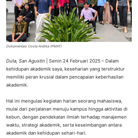
Dokumentasi Costa Andika (PMAT)
Duta, San Agustin
| Senin 24 Februari 2025 – Dalam
kehidupan akademik saya, keseharian yang terstruktur
memiliki peran krusial dalam pencapaian keberhasilan
akademik.
Hal ini mengulas kegiatan harian seorang mahasiswa,
mulai dari perjalanan menuju kampus hingga aktivitas di
kebun, dengan pendekatan ilmiah terhadap manajemen
waktu, strategi akademik, serta keseimbangan antara
akademik dan kehidupan sehari-hari.