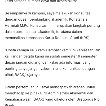
keterbatasan sumber daya dan aksesibilitas.
Sesampainya di kampus, saya melakukan konsultasi
dengan dosen pembimbing akademik, Konstansia
Hermiati M.Pd. Konsultasi ini merupakan langkah penting
dalam perencanaan akademik, terutama dalam
memastikan keabsahan Kartu Rencana Studi (KRS).
“Costa kenapa KRS kamu lambat? kamu ini kebiasaan lain
kali jangan begitu kamu ini sudah semester 6 semester
depan jangan diulangi dan kalau ada informasi yang
penting tanya jangan vakum, nanti komunikasi dengan
pihak BAAK,” ujarnya.
Dalam pertemuan ini, saya mendapatkan arahan untuk
menghadap ke pihak Biro Administrasi Akademik dan
Kemahasiswaan (BAAK) yang dikelola oleh Gregorius Pio
Rianto.