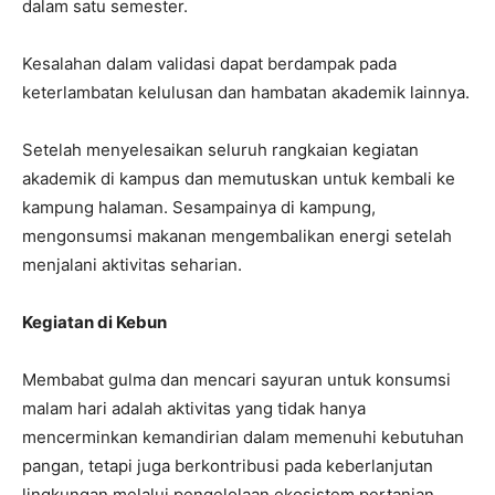
dalam satu semester.
Kesalahan dalam validasi dapat berdampak pada
keterlambatan kelulusan dan hambatan akademik lainnya.
Setelah menyelesaikan seluruh rangkaian kegiatan
akademik di kampus dan memutuskan untuk kembali ke
kampung halaman. Sesampainya di kampung,
mengonsumsi makanan mengembalikan energi setelah
menjalani aktivitas seharian.
Kegiatan di Kebun
Membabat gulma dan mencari sayuran untuk konsumsi
malam hari adalah aktivitas yang tidak hanya
mencerminkan kemandirian dalam memenuhi kebutuhan
pangan, tetapi juga berkontribusi pada keberlanjutan
lingkungan melalui pengelolaan ekosistem pertanian.