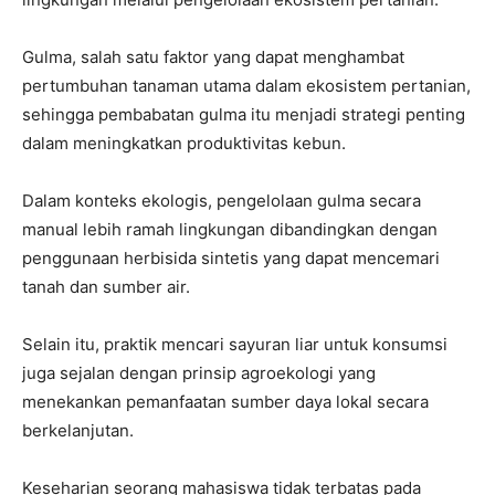
Gulma, salah satu faktor yang dapat menghambat
pertumbuhan tanaman utama dalam ekosistem pertanian,
sehingga pembabatan gulma itu menjadi strategi penting
dalam meningkatkan produktivitas kebun.
Dalam konteks ekologis, pengelolaan gulma secara
manual lebih ramah lingkungan dibandingkan dengan
penggunaan herbisida sintetis yang dapat mencemari
tanah dan sumber air.
Selain itu, praktik mencari sayuran liar untuk konsumsi
juga sejalan dengan prinsip agroekologi yang
menekankan pemanfaatan sumber daya lokal secara
berkelanjutan.
Keseharian seorang mahasiswa tidak terbatas pada