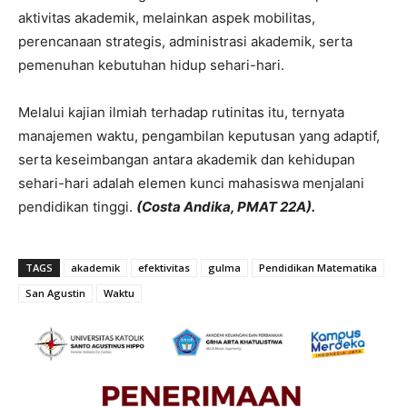
aktivitas akademik, melainkan aspek mobilitas,
perencanaan strategis, administrasi akademik, serta
pemenuhan kebutuhan hidup sehari-hari.
Melalui kajian ilmiah terhadap rutinitas itu, ternyata
manajemen waktu, pengambilan keputusan yang adaptif,
serta keseimbangan antara akademik dan kehidupan
sehari-hari adalah elemen kunci mahasiswa menjalani
pendidikan tinggi.
(Costa Andika, PMAT 22A).
TAGS
akademik
efektivitas
gulma
Pendidikan Matematika
San Agustin
Waktu