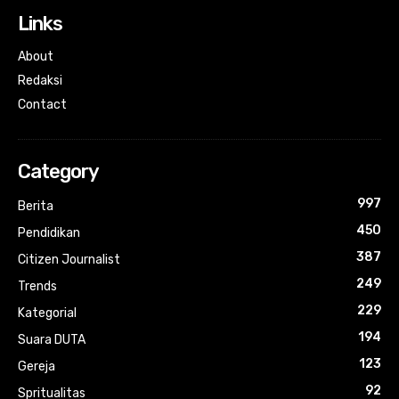
Links
About
Redaksi
Contact
Category
997
Berita
450
Pendidikan
387
Citizen Journalist
249
Trends
229
Kategorial
194
Suara DUTA
123
Gereja
92
Spritualitas