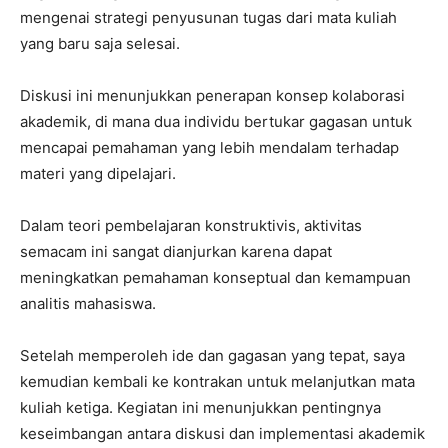
mengenai strategi penyusunan tugas dari mata kuliah
yang baru saja selesai.
Diskusi ini menunjukkan penerapan konsep kolaborasi
akademik, di mana dua individu bertukar gagasan untuk
mencapai pemahaman yang lebih mendalam terhadap
materi yang dipelajari.
Dalam teori pembelajaran konstruktivis, aktivitas
semacam ini sangat dianjurkan karena dapat
meningkatkan pemahaman konseptual dan kemampuan
analitis mahasiswa.
Setelah memperoleh ide dan gagasan yang tepat, saya
kemudian kembali ke kontrakan untuk melanjutkan mata
kuliah ketiga. Kegiatan ini menunjukkan pentingnya
keseimbangan antara diskusi dan implementasi akademik