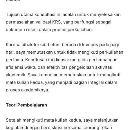
Tujuan utama konsultasi ini adalah untuk menyelesaikan
permasalahan validasi KRS, yang berfungsi sebagai
dokumen resmi dalam proses perkuliahan.
Karena pihak terkait belum berada di kampus pada pagi
hari, saya memutuskan untuk tidak mengikuti perkuliahan
pertama. Keputusan ini didasarkan pada pertimbangan
efisiensi waktu dan efektivitas pengelolaan aktivitas
akademik. Saya kemudian memutuskan untuk mengikuti
mata kuliah kedua, yang menjadi bagian integral dalam
proses akademiknya.
Teori Pembelajaran
Setelah mengikuti mata kuliah kedua, saya melanjutkan
kegiatan dengan berdiskusi bersama seorang rekan