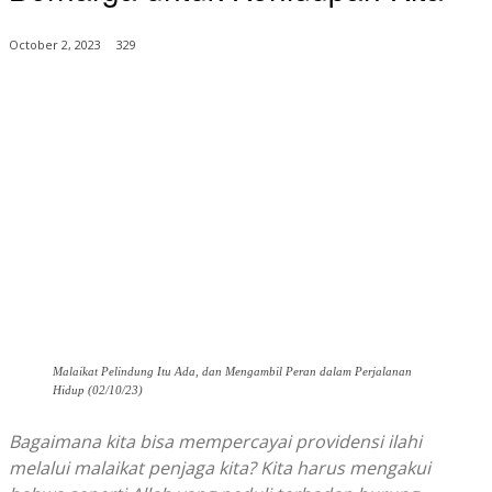
October 2, 2023
329
Malaikat Pelindung Itu Ada, dan Mengambil Peran dalam Perjalanan
Hidup (02/10/23)
Bagaimana kita bisa mempercayai providensi ilahi
melalui malaikat penjaga kita? Kita harus mengakui