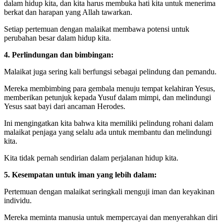
dalam hidup kita, dan kita harus membuka hati kita untuk menerima
berkat dan harapan yang Allah tawarkan.
Setiap pertemuan dengan malaikat membawa potensi untuk
perubahan besar dalam hidup kita.
4. Perlindungan dan bimbingan:
Malaikat juga sering kali berfungsi sebagai pelindung dan pemandu.
Mereka membimbing para gembala menuju tempat kelahiran Yesus,
memberikan petunjuk kepada Yusuf dalam mimpi, dan melindungi
Yesus saat bayi dari ancaman Herodes.
Ini mengingatkan kita bahwa kita memiliki pelindung rohani dalam
malaikat penjaga yang selalu ada untuk membantu dan melindungi
kita.
Kita tidak pernah sendirian dalam perjalanan hidup kita.
5. Kesempatan untuk iman yang lebih dalam:
Pertemuan dengan malaikat seringkali menguji iman dan keyakinan
individu.
Mereka meminta manusia untuk mempercayai dan menyerahkan diri