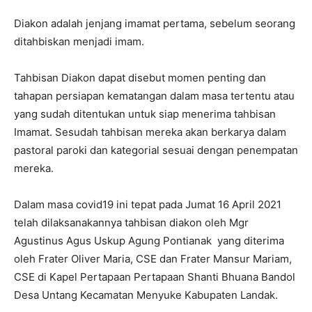
Diakon adalah jenjang imamat pertama, sebelum seorang
ditahbiskan menjadi imam.
Tahbisan Diakon dapat disebut momen penting dan
tahapan persiapan kematangan dalam masa tertentu atau
yang sudah ditentukan untuk siap menerima tahbisan
Imamat. Sesudah tahbisan mereka akan berkarya dalam
pastoral paroki dan kategorial sesuai dengan penempatan
mereka.
Dalam masa covid19 ini tepat pada Jumat 16 April 2021
telah dilaksanakannya tahbisan diakon oleh Mgr
Agustinus Agus Uskup Agung Pontianak yang diterima
oleh Frater Oliver Maria, CSE dan Frater Mansur Mariam,
CSE di Kapel Pertapaan Pertapaan Shanti Bhuana Bandol
Desa Untang Kecamatan Menyuke Kabupaten Landak.