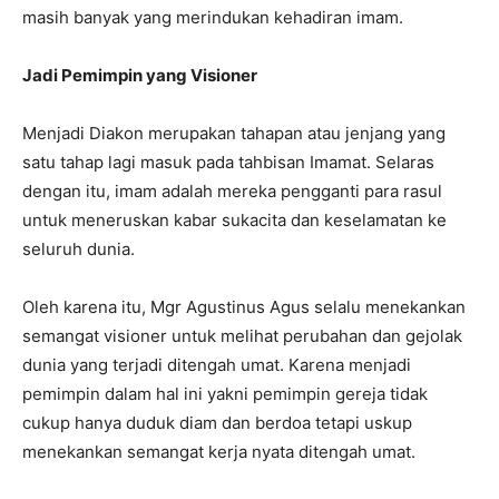
masih banyak yang merindukan kehadiran imam.
Jadi Pemimpin yang Visioner
Menjadi Diakon merupakan tahapan atau jenjang yang
satu tahap lagi masuk pada tahbisan Imamat. Selaras
dengan itu, imam adalah mereka pengganti para rasul
untuk meneruskan kabar sukacita dan keselamatan ke
seluruh dunia.
Oleh karena itu, Mgr Agustinus Agus selalu menekankan
semangat visioner untuk melihat perubahan dan gejolak
dunia yang terjadi ditengah umat. Karena menjadi
pemimpin dalam hal ini yakni pemimpin gereja tidak
cukup hanya duduk diam dan berdoa tetapi uskup
menekankan semangat kerja nyata ditengah umat.