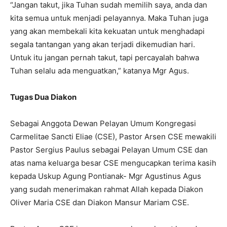
“Jangan takut, jika Tuhan sudah memilih saya, anda dan
kita semua untuk menjadi pelayannya. Maka Tuhan juga
yang akan membekali kita kekuatan untuk menghadapi
segala tantangan yang akan terjadi dikemudian hari.
Untuk itu jangan pernah takut, tapi percayalah bahwa
Tuhan selalu ada menguatkan,” katanya Mgr Agus.
Tugas Dua Diakon
Sebagai Anggota Dewan Pelayan Umum Kongregasi
Carmelitae Sancti Eliae (CSE), Pastor Arsen CSE mewakili
Pastor Sergius Paulus sebagai Pelayan Umum CSE dan
atas nama keluarga besar CSE mengucapkan terima kasih
kepada Uskup Agung Pontianak- Mgr Agustinus Agus
yang sudah menerimakan rahmat Allah kepada Diakon
Oliver Maria CSE dan Diakon Mansur Mariam CSE.