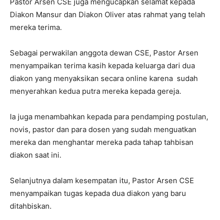
Pastor Arsen CSE juga mengucapkan selamat kepada
Diakon Mansur dan Diakon Oliver atas rahmat yang telah
mereka terima.
Sebagai perwakilan anggota dewan CSE, Pastor Arsen
menyampaikan terima kasih kepada keluarga dari dua
diakon yang menyaksikan secara online karena sudah
menyerahkan kedua putra mereka kepada gereja.
Ia juga menambahkan kepada para pendamping postulan,
novis, pastor dan para dosen yang sudah menguatkan
mereka dan menghantar mereka pada tahap tahbisan
diakon saat ini.
Selanjutnya dalam kesempatan itu, Pastor Arsen CSE
menyampaikan tugas kepada dua diakon yang baru
ditahbiskan.