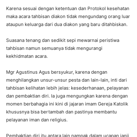
Karena sesuai dengan ketentuan dan Protokol kesehatan
maka acara tahbisan diakon tidak mengundang orang luar
ataupun keluarga dari dua diakon yang baru ditahbiskan.
Suasana tenang dan sedikit sepi mewarnai peristiwa
tahbisan namun semuanya tidak mengurangi
kekhidmatan acara.
Mgr Agustinus Agus bersyukur, karena dengan
menghilangkan unsur-unsur pesta dan lain-lain, inti dari
tahbisan kelihatan lebih jelas: kesederhanaan, pelayanan
dan pembaktian diri. Ia juga mengungkan karena dengan
momen berbahagia ini kini di jajaran imam Gereja Katolik
khususnya bisa bertambah dan pastinya membantu
pelayanan iman dan religius.
Pembaktian diri itu antara lain nampak dalam ucapan janji