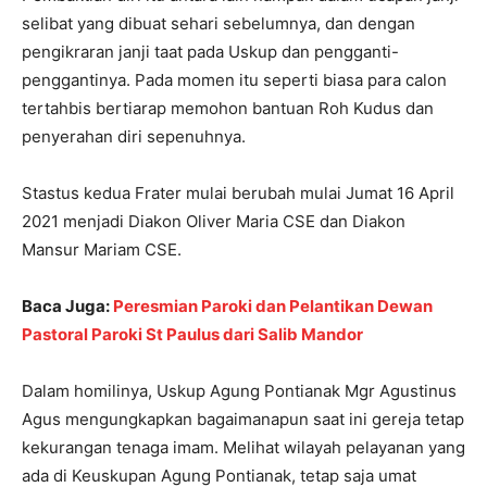
selibat yang dibuat sehari sebelumnya, dan dengan
pengikraran janji taat pada Uskup dan pengganti-
penggantinya. Pada momen itu seperti biasa para calon
tertahbis bertiarap memohon bantuan Roh Kudus dan
penyerahan diri sepenuhnya.
Stastus kedua Frater mulai berubah mulai Jumat 16 April
2021 menjadi Diakon Oliver Maria CSE dan Diakon
Mansur Mariam CSE.
Baca Juga:
Peresmian Paroki dan Pelantikan Dewan
Pastoral Paroki St Paulus dari Salib Mandor
Dalam homilinya, Uskup Agung Pontianak Mgr Agustinus
Agus mengungkapkan bagaimanapun saat ini gereja tetap
kekurangan tenaga imam. Melihat wilayah pelayanan yang
ada di Keuskupan Agung Pontianak, tetap saja umat