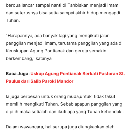
berdua lancar sampai nanti di Tahbiskan menjadi imam,
dan seterusnya bisa setia sampai akhir hidup mengapdi
Tuhan.
“Harapannya, ada banyak lagi yang mengikuti jalan
panggilan menjadi imam, terutama panggilan yang ada di
Keuskupan Agung Pontianak dan gereja semakin
berkembang,” katanya.
Baca Juga:
Uskup Agung Pontianak Berkati Pastoran St.
Paulus dari Salib Paroki Mandor
Ia juga berpesan untuk orang muda,untuk tidak takut
memilih mengikuti Tuhan. Sebab apapun panggilan yang
dipilih maka setialah dan ikuti apa yang Tuhan kehendaki.
Dalam wawancara, hal serupa juga diungkapkan oleh