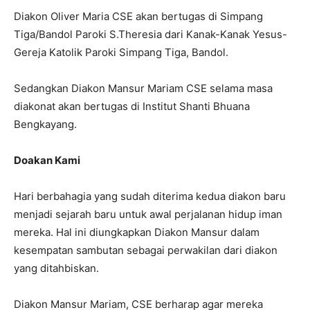
Diakon Oliver Maria CSE akan bertugas di Simpang
Tiga/Bandol Paroki S.Theresia dari Kanak-Kanak Yesus-
Gereja Katolik Paroki Simpang Tiga, Bandol.
Sedangkan Diakon Mansur Mariam CSE selama masa
diakonat akan bertugas di Institut Shanti Bhuana
Bengkayang.
Doakan Kami
Hari berbahagia yang sudah diterima kedua diakon baru
menjadi sejarah baru untuk awal perjalanan hidup iman
mereka. Hal ini diungkapkan Diakon Mansur dalam
kesempatan sambutan sebagai perwakilan dari diakon
yang ditahbiskan.
Diakon Mansur Mariam, CSE berharap agar mereka