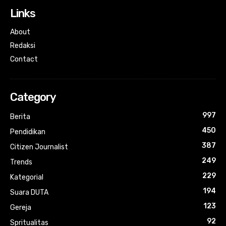
Links
About
Redaksi
Contact
Category
997
Berita
450
Pendidikan
387
Citizen Journalist
249
Trends
229
Kategorial
194
Suara DUTA
123
Gereja
92
Spritualitas