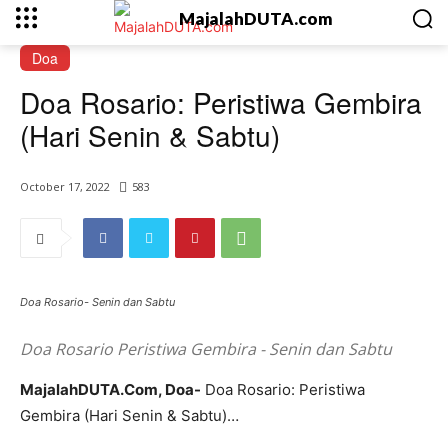
MajalahDUTA.com
Doa
Doa Rosario: Peristiwa Gembira
(Hari Senin & Sabtu)
October 17, 2022
583
Doa Rosario- Senin dan Sabtu
Doa Rosario Peristiwa Gembira - Senin dan Sabtu
MajalahDUTA.Com, Doa-
Doa Rosario: Peristiwa
Gembira (Hari Senin & Sabtu)…