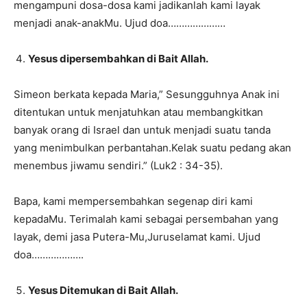
mengampuni dosa-dosa kami jadikanlah kami layak
menjadi anak-anakMu. Ujud doa…………………
Yesus dipersembahkan di Bait Allah.
Simeon berkata kepada Maria,” Sesungguhnya Anak ini
ditentukan untuk menjatuhkan atau membangkitkan
banyak orang di Israel dan untuk menjadi suatu tanda
yang menimbulkan perbantahan.Kelak suatu pedang akan
menembus jiwamu sendiri.” (Luk2 : 34-35).
Bapa, kami mempersembahkan segenap diri kami
kepadaMu. Terimalah kami sebagai persembahan yang
layak, demi jasa Putera-Mu,Juruselamat kami. Ujud
doa……………….
Yesus Ditemukan di Bait Allah.