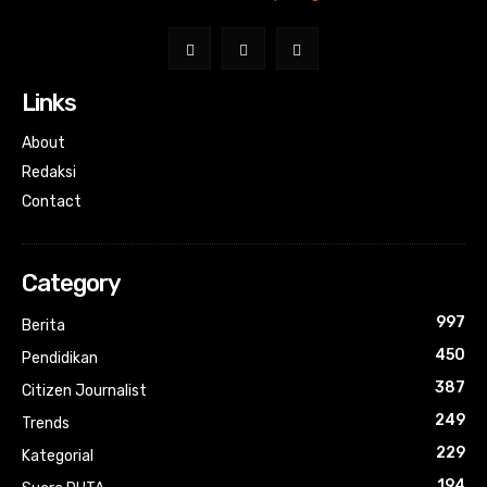
Links
About
Redaksi
Contact
Category
997
Berita
450
Pendidikan
387
Citizen Journalist
249
Trends
229
Kategorial
194