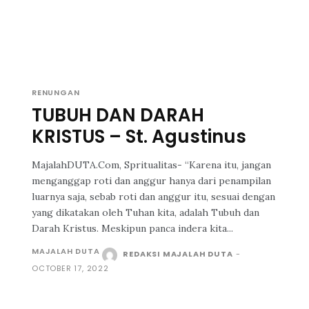
RENUNGAN
TUBUH DAN DARAH
KRISTUS – St. Agustinus
MajalahDUTA.Com, Spritualitas- “Karena itu, jangan
menganggap roti dan anggur hanya dari penampilan
luarnya saja, sebab roti dan anggur itu, sesuai dengan
yang dikatakan oleh Tuhan kita, adalah Tubuh dan
Darah Kristus. Meskipun panca indera kita...
MAJALAH DUTA
REDAKSI MAJALAH DUTA
-
OCTOBER 17, 2022