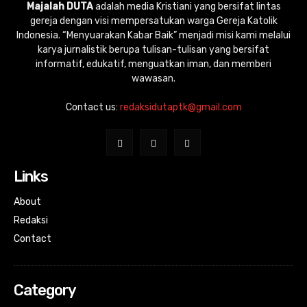
Majalah DUTA
adalah media Kristiani yang bersifat lintas
gereja dengan visi mempersatukan warga Gereja Katolik
Indonesia. “Menyuarakan Kabar Baik” menjadi misi kami melalui
karya jurnalistik berupa tulisan-tulisan yang bersifat
informatif, edukatif, menguatkan iman, dan memberi
wawasan.
Contact us:
redaksidutaptk@gmail.com
Links
About
Redaksi
Contact
Category