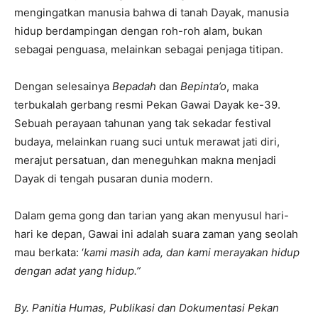
mengingatkan manusia bahwa di tanah Dayak, manusia
hidup berdampingan dengan roh-roh alam, bukan
sebagai penguasa, melainkan sebagai penjaga titipan.
Dengan selesainya
Bepadah
dan
Bepinta’o
, maka
terbukalah gerbang resmi Pekan Gawai Dayak ke-39.
Sebuah perayaan tahunan yang tak sekadar festival
budaya, melainkan ruang suci untuk merawat jati diri,
merajut persatuan, dan meneguhkan makna menjadi
Dayak di tengah pusaran dunia modern.
Dalam gema gong dan tarian yang akan menyusul hari-
hari ke depan, Gawai ini adalah suara zaman yang seolah
mau berkata: ‘
kami masih ada, dan kami merayakan hidup
dengan adat yang hidup.”
By. Panitia Humas, Publikasi dan Dokumentasi Pekan