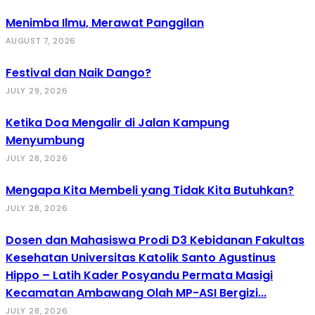
Menimba Ilmu, Merawat Panggilan
AUGUST 7, 2026
Festival dan Naik Dango?
JULY 29, 2026
Ketika Doa Mengalir di Jalan Kampung
Menyumbung
JULY 28, 2026
Mengapa Kita Membeli yang Tidak Kita Butuhkan?
JULY 28, 2026
Dosen dan Mahasiswa Prodi D3 Kebidanan Fakultas
Kesehatan Universitas Katolik Santo Agustinus
Hippo – Latih Kader Posyandu Permata Masigi
Kecamatan Ambawang Olah MP-ASI Bergizi...
JULY 28, 2026