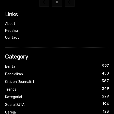
Links
About
Redaksi
Contact
Category
997
Berita
450
Pendidikan
387
Citizen Journalist
249
Trends
229
Kategorial
194
Suara DUTA
123
Gereja