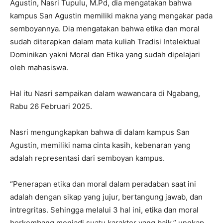
Agustin, Nasri Tupulu, M.Pd, dia mengatakan bahwa
kampus San Agustin memiliki makna yang mengakar pada
semboyannya. Dia mengatakan bahwa etika dan moral
sudah diterapkan dalam mata kuliah Tradisi Intelektual
Dominikan yakni Moral dan Etika yang sudah dipelajari
oleh mahasiswa.
Hal itu Nasri sampaikan dalam wawancara di Ngabang,
Rabu 26 Februari 2025.
Nasri mengungkapkan bahwa di dalam kampus San
Agustin, memiliki nama cinta kasih, kebenaran yang
adalah representasi dari semboyan kampus.
“Penerapan etika dan moral dalam peradaban saat ini
adalah dengan sikap yang jujur, bertangung jawab, dan
intregritas. Sehingga melalui 3 hal ini, etika dan moral
berkembang menjadi suatu karakter yang baik,” ungkap