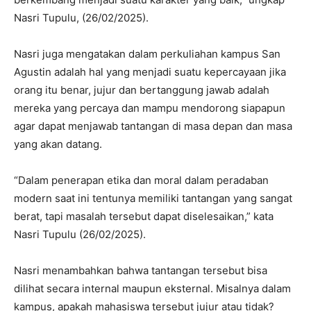
Nasri Tupulu, (26/02/2025).
Nasri juga mengatakan dalam perkuliahan kampus San
Agustin adalah hal yang menjadi suatu kepercayaan jika
orang itu benar, jujur dan bertanggung jawab adalah
mereka yang percaya dan mampu mendorong siapapun
agar dapat menjawab tantangan di masa depan dan masa
yang akan datang.
“Dalam penerapan etika dan moral dalam peradaban
modern saat ini tentunya memiliki tantangan yang sangat
berat, tapi masalah tersebut dapat diselesaikan,” kata
Nasri Tupulu (26/02/2025).
Nasri menambahkan bahwa tantangan tersebut bisa
dilihat secara internal maupun eksternal. Misalnya dalam
kampus, apakah mahasiswa tersebut jujur atau tidak?