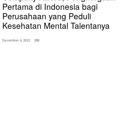
Pertama di Indonesia bagi
Perusahaan yang Peduli
Kesehatan Mental Talentanya
December 6, 2022
288