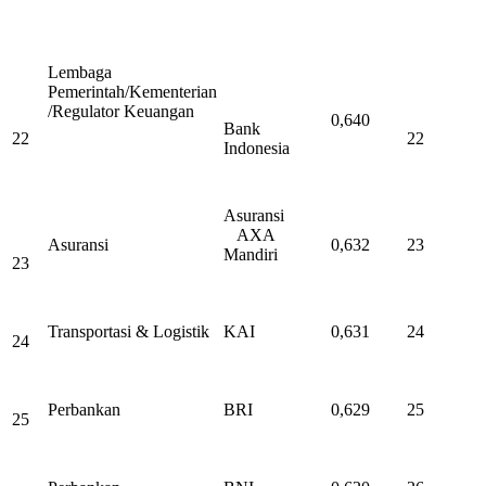
Lembaga
Pemerintah/Kementerian
/Regulator Keuangan
0,640
Bank
22
22
Indonesia
Asuransi
AXA
Asuransi
0,632
23
Mandiri
23
Transportasi & Logistik
KAI
0,631
24
24
Perbankan
BRI
0,629
25
25