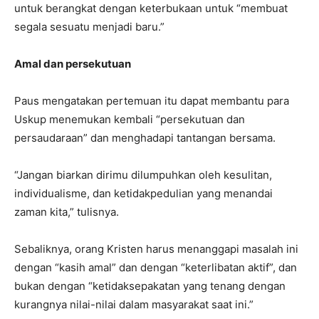
untuk berangkat dengan keterbukaan untuk “membuat
segala sesuatu menjadi baru.”
Amal dan persekutuan
Paus mengatakan pertemuan itu dapat membantu para
Uskup menemukan kembali “persekutuan dan
persaudaraan” dan menghadapi tantangan bersama.
“Jangan biarkan dirimu dilumpuhkan oleh kesulitan,
individualisme, dan ketidakpedulian yang menandai
zaman kita,” tulisnya.
Sebaliknya, orang Kristen harus menanggapi masalah ini
dengan “kasih amal” dan dengan “keterlibatan aktif”, dan
bukan dengan “ketidaksepakatan yang tenang dengan
kurangnya nilai-nilai dalam masyarakat saat ini.”