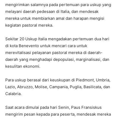
mengirimkan salamnya pada pertemuan para uskup yang
melayani daerah pedesaan di Italia, dan mendesak
mereka untuk membiarkan amal dan harapan mengisi
kegiatan pastoral mereka.
Sekitar 20 Uskup Italia mengadakan pertemuan dua hari
di kota Benevento untuk mencari cara untuk
merevitalisasi pelayanan pastoral mereka di daerah-
daerah yang menghadapi depopulasi, marginalisasi, dan
kesulitan ekonomi.
Para uskup berasal dari keuskupan di Piedmont, Umbria,
Lazio, Abruzzo, Molise, Campania, Puglia, Basilicata, dan
Calabria.
Saat acara dimulai pada hari Senin, Paus Fransiskus
mengirim pesan kepada para peserta, mendesak mereka