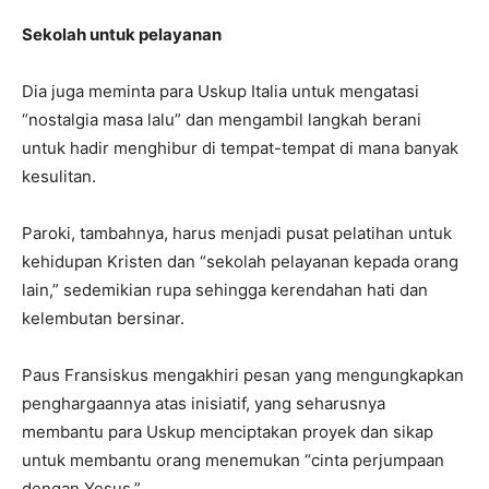
Sekolah untuk pelayanan
Dia juga meminta para Uskup Italia untuk mengatasi
“nostalgia masa lalu” dan mengambil langkah berani
untuk hadir menghibur di tempat-tempat di mana banyak
kesulitan.
Paroki, tambahnya, harus menjadi pusat pelatihan untuk
kehidupan Kristen dan “sekolah pelayanan kepada orang
lain,” sedemikian rupa sehingga kerendahan hati dan
kelembutan bersinar.
Paus Fransiskus mengakhiri pesan yang mengungkapkan
penghargaannya atas inisiatif, yang seharusnya
membantu para Uskup menciptakan proyek dan sikap
untuk membantu orang menemukan “cinta perjumpaan
dengan Yesus.”